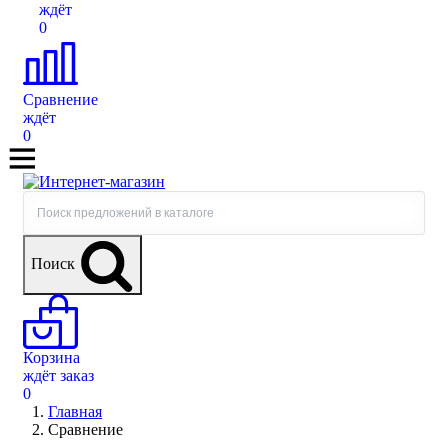
ждёт
0
Сравнение
ждёт
0
Поиск
Корзина
ждёт заказ
0
Главная
Сравнение