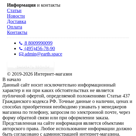
Информация
и контакты
Статьи
Новости
Доставка
Оплата
Контакты
8 800
999
0099
(495)
456-78-90
admin@earth.space
ЗАКАЗАТЬ ЗВОНОК
© 2019-2026 Интернет-магазин
В начало
Данный сайт носит исключительно информационный
характер и ни при каких обстоятельствах не является
публичной офертой, определяемой положениями Статьи 437
Гражданского кодекса РФ. Точные данные о наличии, ценах и
способах приобретения необходимо узнавать у менеджеров
магазина по телефону, запросом по электронной почте, через
форму обратной связи или при оформлении заказа.
Представленная на сайте информация является объектами
авторского права. Любое использование информации должно
быть согласовано с администрацией интернет-магазина.