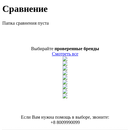
Сравнение
Папка сравнения пуста
Выбирайте
проверенные бренды
Смотреть все
Если Вам нужна помощь в выборе, звоните:
+
8 800
999
0099