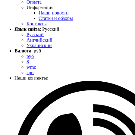
Оплата
Информация
Наши новости
Статьи и обзоры
Контакты
Язык сайта
: Русский
Русский
Английский
Украинский
Валюта
: руб
руб
$
wmz
грн
Наши контакты: