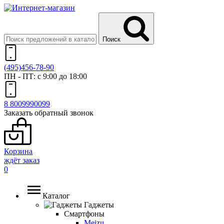
Поиск
(495)
456-78-90
ПН - ПТ: с 9:00 до 18:00
8 800
999
0099
Заказать обратный звонок
Корзина
ждёт заказ
0
Каталог
Гаджеты
Смартфоны
Meizu