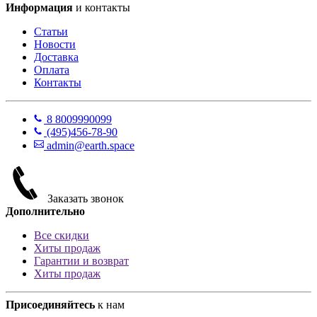
Информация
и контакты
Статьи
Новости
Доставка
Оплата
Контакты
8 800
999
0099
(495)
456-78-90
admin@earth.space
Заказать звонок
Дополнительно
Все скидки
Хиты продаж
Гарантии и возврат
Хиты продаж
Присоединяйтесь
к нам