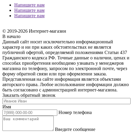
Напишите нам
Напишите нам
Напишите нам
© 2019-2026 Интернет-магазин
В начало
Данный сайт носит исключительно информационный
характер и ни при каких обстоятельствах не является
публичной офертой, определяемой положениями Статьи 437
Гражданского кодекса РФ. Точные данные о наличии, ценах и
способах приобретения необходимо узнавать у менеджеров
магазина по телефону, запросом по электронной почте, через
форму обратной связи или при оформлении заказа.
Представленная на сайте информация является объектами
авторского права. Любое использование информации должно
быть согласовано с администрацией интернет-магазина.
Заказать обратный звонок
Имя
Номер телефона
Введите сообщение