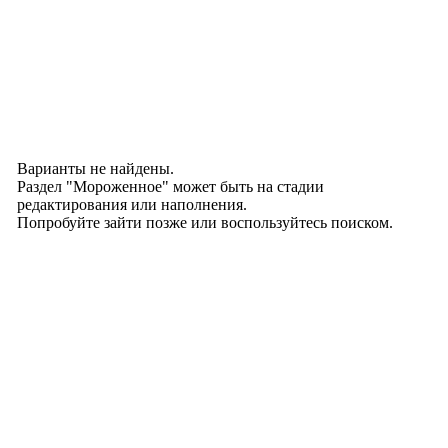
Варианты не найдены.
Раздел "Мороженное" может быть на стадии
редактирования или наполнения.
Попробуйте зайти позже или воспользуйтесь поиском.