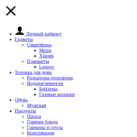
Личный кабинет
Гаджеты
Смартфоны
Meizu
Xiaomi
Планшеты
Lenovo
Техника для дома
Радиаторы отопления
Водонагреватели
Бойлеры
Газовые колонки
Обувь
Мужская
Продукты
Пицца
Горячие блюда
Гарниры и соусы
Консервация