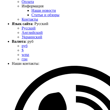
Оплата
Информация
Наши новости
Статьи и обзоры
Контакты
Язык сайта
: Русский
Русский
Английский
Украинский
Валюта
: руб
руб
$
wmz
грн
Наши контакты: