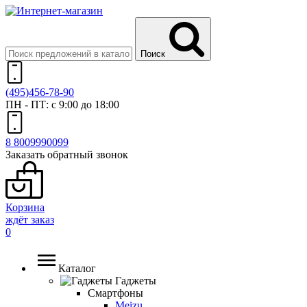
Поиск
(495)
456-78-90
ПН - ПТ: с 9:00 до 18:00
8 800
999
0099
Заказать обратный звонок
Корзина
ждёт заказ
0
Каталог
Гаджеты
Смартфоны
Meizu