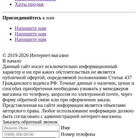
Хиты продаж
Присоединяйтесь
к нам
Напишите нам
Напишите нам
Напишите нам
© 2019-2026 Интернет-магазин
В начало
Данный сайт носит исключительно информационный
характер и ни при каких обстоятельствах не является
публичной офертой, определяемой положениями Статьи 437
Гражданского кодекса РФ. Точные данные о наличии, ценах и
способах приобретения необходимо узнавать у менеджеров
магазина по телефону, запросом по электронной почте, через
форму обратной связи или при оформлении заказа.
Представленная на сайте информация является объектами
авторского права. Любое использование информации должно
быть согласовано с администрацией интернет-магазина.
Заказать обратный звонок
Имя
Номер телефона