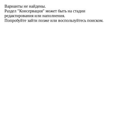
Варианты не найдены.
Раздел "Консервация" может быть на стадии
редактирования или наполнения.
Попробуйте зайти позже или воспользуйтесь поиском.