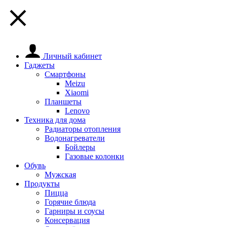
Личный кабинет
Гаджеты
Смартфоны
Meizu
Xiaomi
Планшеты
Lenovo
Техника для дома
Радиаторы отопления
Водонагреватели
Бойлеры
Газовые колонки
Обувь
Мужская
Продукты
Пицца
Горячие блюда
Гарниры и соусы
Консервация