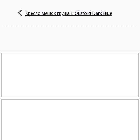
Кресло мешок груша L Oksford Dark Blue