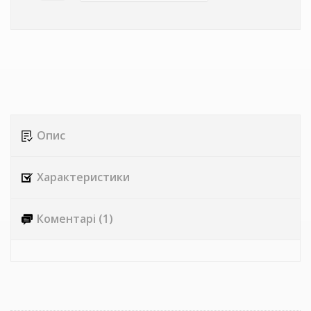
Опис
Характеристики
Коментарі (1)