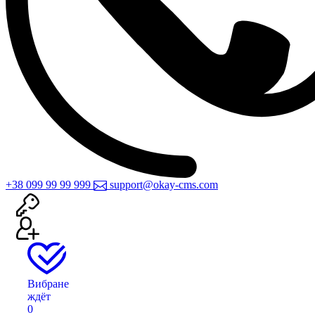
+38 099 99 99 999
support@okay-cms.com
Вибране
ждёт
0