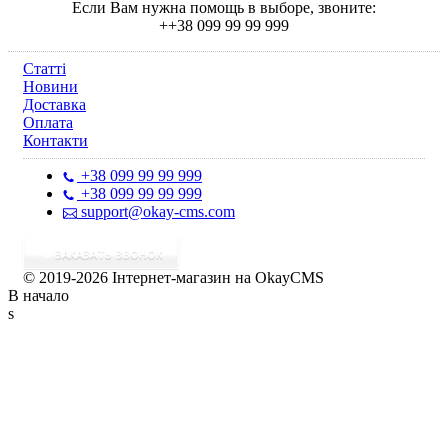
Если Вам нужна помощь в выборе, звоните:
++38 099 99 99 999
Статті
Новини
Доставка
Оплата
Контакти
+38 099 99 99 999
+38 099 99 99 999
support@okay-cms.com
ЗАКАЗАТЬ ЗВОНОК
© 2019-2026 Інтернет-магазин на OkayCMS
В начало
s