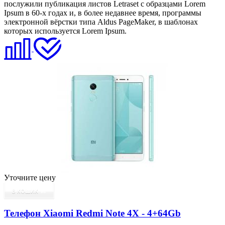
послужили публикация листов Letraset с образцами Lorem
Ipsum в 60-х годах и, в более недавнее время, программы
электронной вёрстки типа Aldus PageMaker, в шаблонах
которых используется Lorem Ipsum.
Уточните цену
В КОШИК
Телефон Xiaomi Redmi Note 4X - 4+64Gb