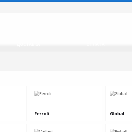
ДОСТАВКА
ОПЛАТА
Ferroli
Global