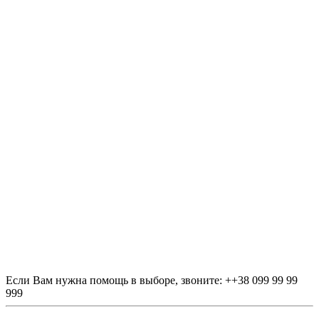
Если Вам нужна помощь в выборе, звоните:
++38 099 99 99
999