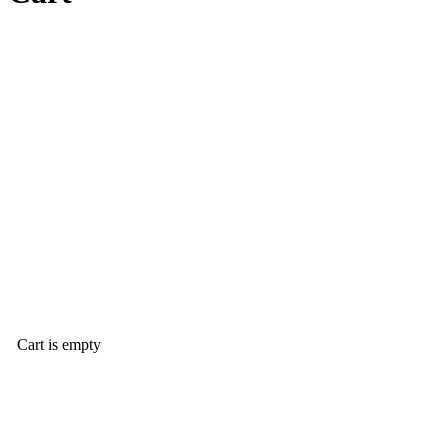
Cart is empty