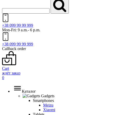
+38 099 99 99 999
Mon-Fri: 9 a.m.- 6 p.m.
+38 099 99 99 999
Callback order
Cart
ждёт заказ
0
Каталог
Gadgets
Smartphones
Meizu
Xiaomi
Tablets