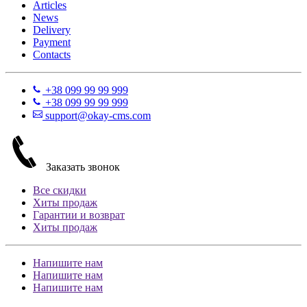
Articles
News
Delivery
Payment
Contacts
+38 099 99 99 999
+38 099 99 99 999
support@okay-cms.com
Заказать звонок
Все скидки
Хиты продаж
Гарантии и возврат
Хиты продаж
Напишите нам
Напишите нам
Напишите нам